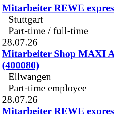
Mitarbeiter REWE expres
Stuttgart
Part-time / full-time
28.07.26
Mitarbeiter Shop MAXI A
(400080)
Ellwangen
Part-time employee
28.07.26
Mitarbeiter REWE expres