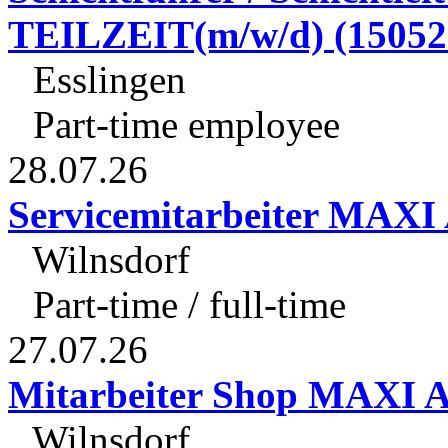
TEILZEIT(m/w/d) (15052
Esslingen
Part-time employee
28.07.26
Servicemitarbeiter MAXI 
Wilnsdorf
Part-time / full-time
27.07.26
Mitarbeiter Shop MAXI A
Wilnsdorf