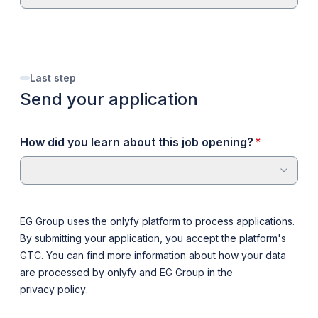
Last step
Send your application
required
How did you learn about this job opening?
*
EG Group uses the onlyfy platform to process applications.
By submitting your application, you accept the platform's
GTC
. You can find more information about how your data
are processed by onlyfy and EG Group in the
privacy policy
.