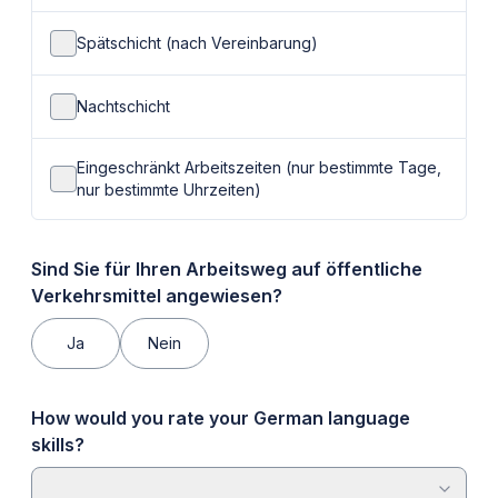
Spätschicht (nach Vereinbarung)
Nachtschicht
Eingeschränkt Arbeitszeiten (nur bestimmte Tage,
nur bestimmte Uhrzeiten)
Sind Sie für Ihren Arbeitsweg auf öffentliche
Verkehrsmittel angewiesen?
Ja
Nein
How would you rate your German language
skills?