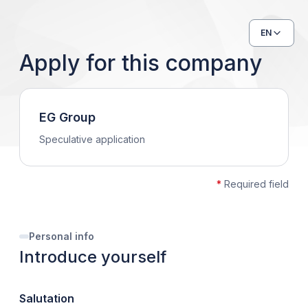
EN
Apply for this company
EG Group
Speculative application
*
Required field
Personal info
Introduce yourself
Salutation