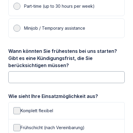
Part-time (up to 30 hours per week)
Minijob / Temporary assistance
Wann könnten Sie frühestens bei uns starten?
Gibt es eine Kündigungsfrist, die Sie
berücksichtigen müssen?
Wie sieht Ihre Einsatzmöglichkeit aus?
Komplett flexibel
Frühschicht (nach Vereinbarung)